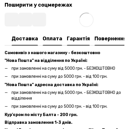
Поширити у соцмережах
Доставка
Оплата
Гарантія
Повернення
Самовивіз з нашого магазину - безкоштовно
"Нова Пошта" на відділення по Україні:
при замовленні на суму від 5000 грн. - БЕЗКОШТОВНО
при замовленні на суму до 5000 грн. - від 100 грн.
"Нова Пошта" адресна доставка по Україні:
при замовленні на суму від 5000 грн. - БЕЗКОШТОВНО до
відділення
при замовленні на суму до 5000 грн. - від 100 грн.
Кур'єром по місту Балта - 200 грн.
Відправка замовлення 1-3 днів.