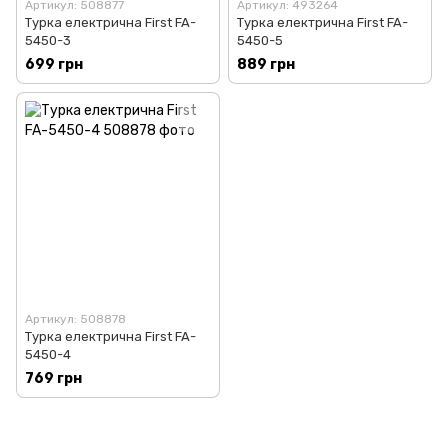
Артикул: 508877
Артикул: 493264
Турка електрична First FA-
Турка електрична First FA-
5450-3
5450-5
699 грн
889 грн
Артикул: 508878
Турка електрична First FA-
5450-4
769 грн