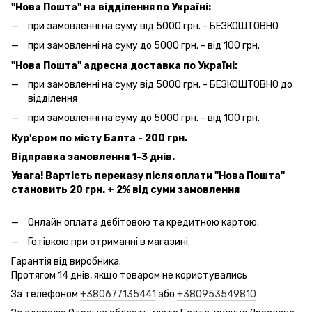
"Нова Пошта" на відділення по Україні:
при замовленні на суму від 5000 грн. - БЕЗКОШТОВНО
при замовленні на суму до 5000 грн. - від 100 грн.
"Нова Пошта" адресна доставка по Україні:
при замовленні на суму від 5000 грн. - БЕЗКОШТОВНО до
відділення
при замовленні на суму до 5000 грн. - від 100 грн.
Кур'єром по місту Балта - 200 грн.
Відправка замовлення 1-3 днів.
Увага! Вартість переказу після оплати "Нова Пошта"
становить 20 грн. + 2% від суми замовлення
Онлайн оплата дебітовою та кредитною картою.
Готівкою при отриманні в магазині.
Гарантія від виробника.
Протягом 14 днів, якщо товаром не користувались
За телефоном
+380677135441
або
+380953549810