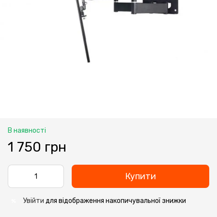
В наявності
1 750 грн
Купити
Увійти
для відображення накопичувальної знижки
%