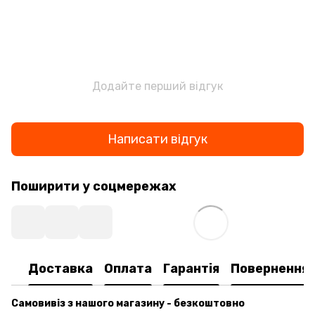
Додайте перший відгук
Написати відгук
Поширити у соцмережах
Доставка
Оплата
Гарантія
Повернення
Самовивіз з нашого магазину - безкоштовно