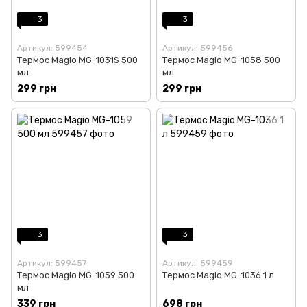
3
3
Артикул: 599454
Артикул: 599456
Термос Magio MG-1031S 500
Термос Magio MG-1058 500
мл
мл
299 грн
299 грн
3
3
Артикул: 599457
Артикул: 599459
Термос Magio MG-1059 500
Термос Magio MG-1036 1 л
мл
339 грн
698 грн