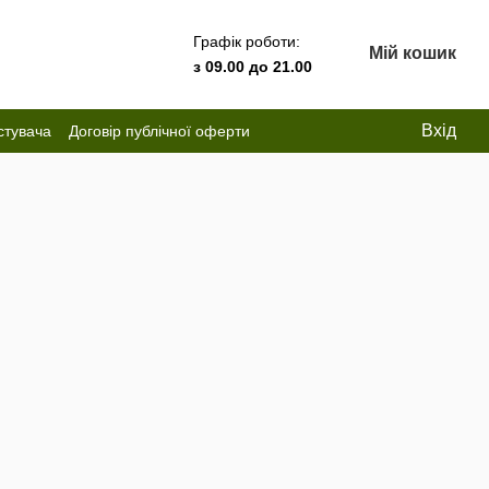
Графік роботи:
Мій кошик
з 09.00 до 21.00
Вхід
стувача
Договір публічної оферти