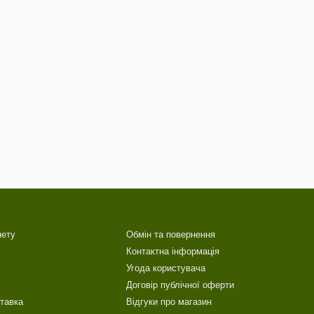
нету
Обмін та повернення
Контактна інформація
Угода користувача
Договір публічної оферти
ставка
Відгуки про магазин