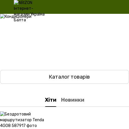
Каталог товарів
Хіти
Новинки