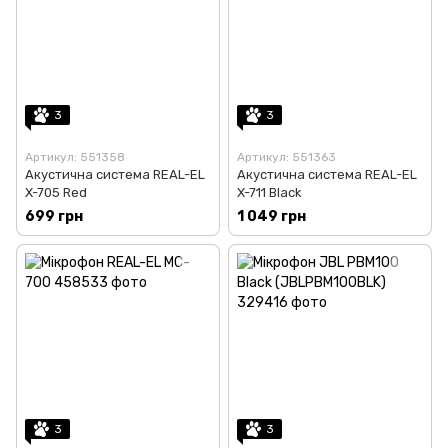
3
3
Артикул: 551358
Артикул: 551363
Акустична система REAL-EL
Акустична система REAL-EL
X-705 Red
X-711 Black
699 грн
1 049 грн
3
3