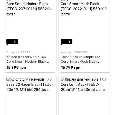
3
3
Артикул: 550284
Артикул: 550285
Крісло для геймерів TX3
Крісло для геймерів TX3
Core Smart Modern Black
Core Smart Mesh Black
(TEGC-2071101.11)
(TEGC-2072101.11)
15 799 грн
15 799 грн