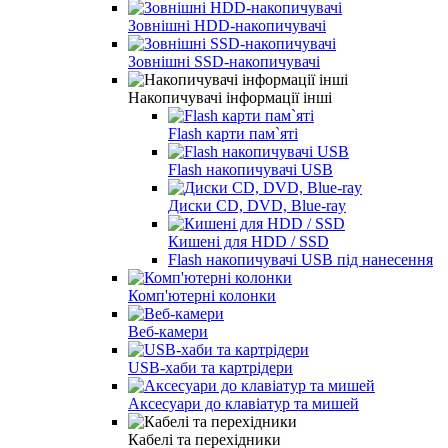
Зовнішні HDD-накопичувачі
Зовнішні SSD-накопичувачі
Накопичувачі інформації інші
Flash карти пам`яті
Flash накопичувачі USB
Диски CD, DVD, Blue-ray
Кишені для HDD / SSD
Flash накопичувачі USB під нанесення
Комп'ютерні колонки
Веб-камери
USB-хаби та картрідери
Аксесуари до клавіатур та мишей
Кабелі та перехідники