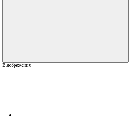
Відображення