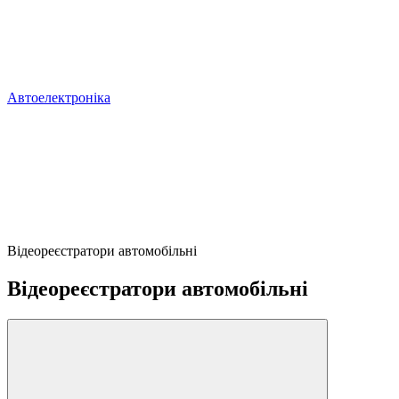
Автоелектроніка
Відеореєстратори автомобільні
Відеореєстратори автомобільні