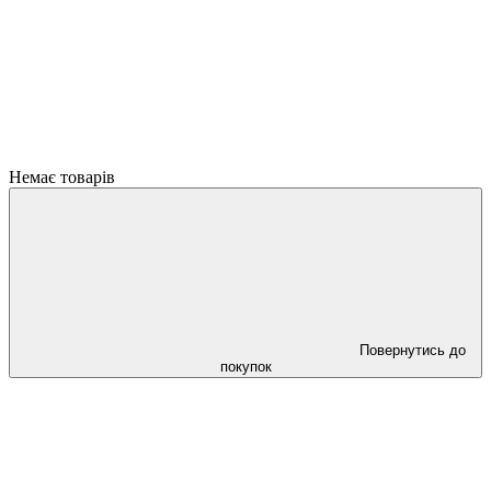
Немає товарів
Повернутись до
покупок