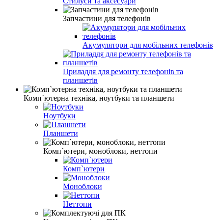
Стилуси та аксесуари
Запчастини для телефонів
Акумулятори для мобільних телефонів
Приладдя для ремонту телефонів та
планшетів
Комп`ютерна техніка, ноутбуки та планшети
Ноутбуки
Планшети
Комп`ютери, моноблоки, неттопи
Комп`ютери
Моноблоки
Неттопи