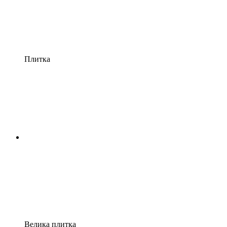
Плитка
Велика плитка