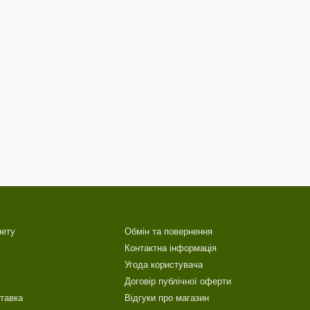
нету
Обмін та повернення
Контактна інформація
Угода користувача
Договір публічної оферти
ставка
Відгуки про магазин