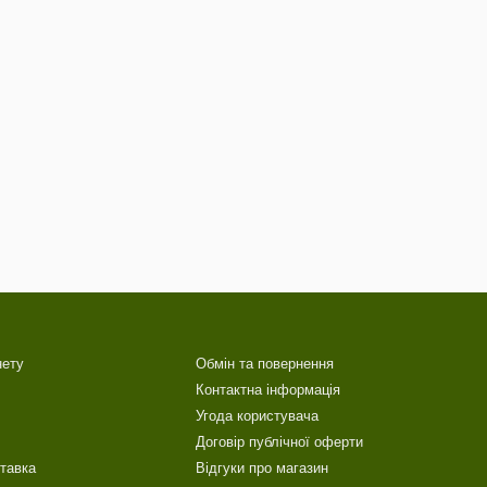
нету
Обмін та повернення
Контактна інформація
Угода користувача
Договір публічної оферти
ставка
Відгуки про магазин