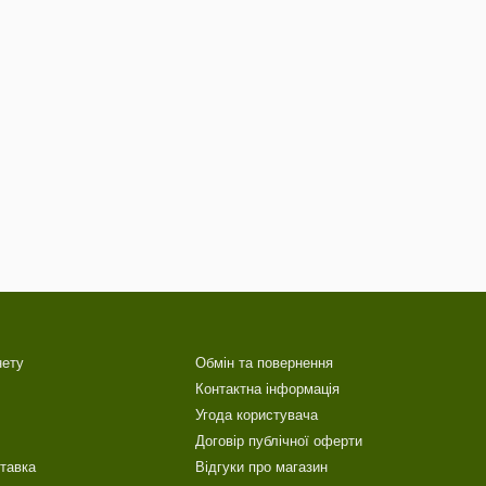
нету
Обмін та повернення
Контактна інформація
Угода користувача
Договір публічної оферти
ставка
Відгуки про магазин