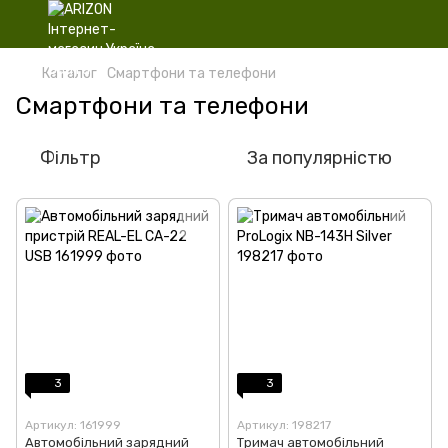
Каталог
Смартфони та телефони
Смартфони та телефони
Фільтр
За популярністю
3
3
Артикул: 161999
Артикул: 198217
Автомобільний зарядний
Тримач автомобільний