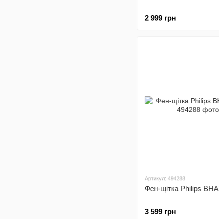
2 999 грн
Артикул: 494288
Фен-щітка Philips BHA
3 599 грн