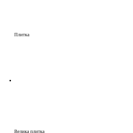
Плитка
Велика плитка