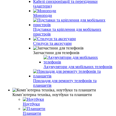
Кабелі синхронізації та перехідники
(адаптери)
Моноподи
Підставки та кріплення для мобільних
пристроїв
Стилуси та аксесуари
Запчастини для телефонів
Акумулятори для мобільних телефонів
Приладдя для ремонту телефонів та
планшетів
Комп`ютерна техніка, ноутбуки та планшети
Ноутбуки
Планшети