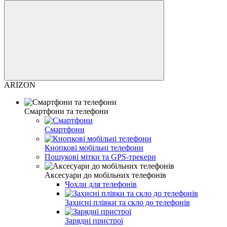
ARIZON
Смартфони та телефони
Смартфони
Кнопкові мобільні телефони
Пошукові мітки та GPS-трекери
Аксесуари до мобільних телефонів
Чохли для телефонів
Захисні плівки та скло до телефонів
Зарядні пристрої