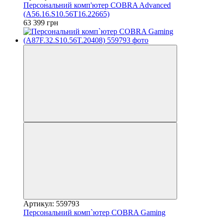
Персональний комп'ютер COBRA Advanced
(A56.16.S10.56T16.22665)
63 399 грн
Артикул: 559793
Персональний комп`ютер COBRA Gaming