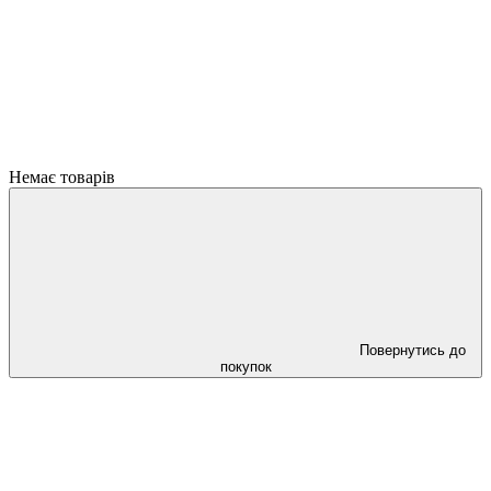
Немає товарів
Повернутись до
покупок