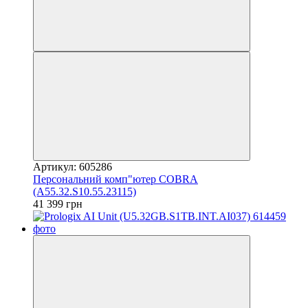
Артикул: 605286
Персональний комп"ютер COBRA
(A55.32.S10.55.23115)
41 399 грн