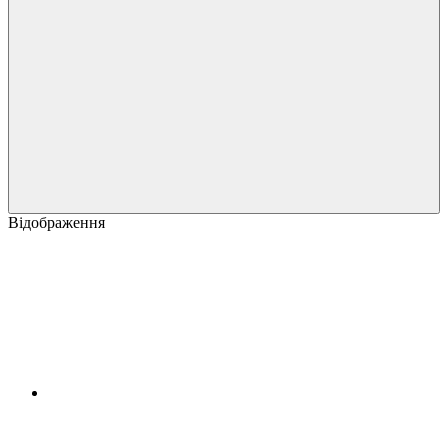
Відображення