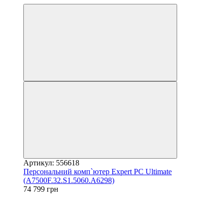
Артикул: 556618
Персональний комп`ютер Expert PC Ultimate
(A7500F.32.S1.5060.A6298)
74 799 грн