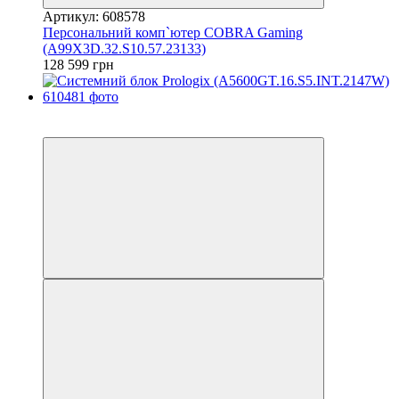
Артикул: 608578
Персональний комп`ютер COBRA Gaming
(A99X3D.32.S10.57.23133)
128 599 грн
Новинка
Новинка