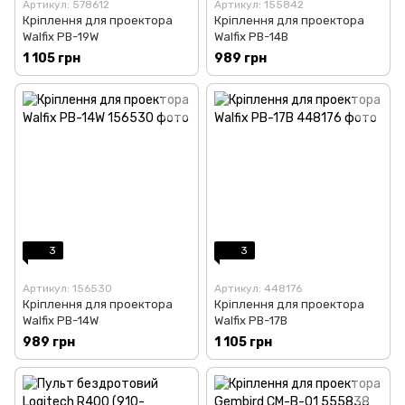
Артикул: 578612
Артикул: 155842
Кріплення для проектора
Кріплення для проектора
Walfix PB-19W
Walfix PB-14B
1 105 грн
989 грн
3
3
Артикул: 156530
Артикул: 448176
Кріплення для проектора
Кріплення для проектора
Walfix PB-14W
Walfix PB-17B
989 грн
1 105 грн