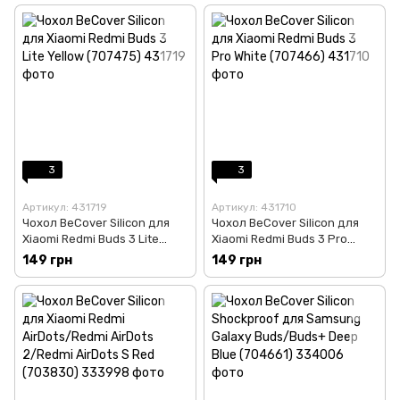
3
3
Артикул: 431719
Артикул: 431710
Чохол BeCover Silicon для
Чохол BeCover Silicon для
Xiaomi Redmi Buds 3 Lite
Xiaomi Redmi Buds 3 Pro
Yellow (707475)
White (707466)
149 грн
149 грн