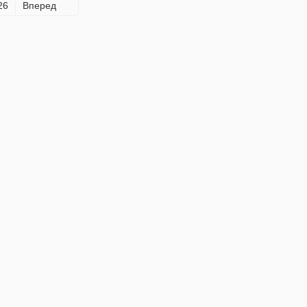
26
Вперед