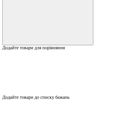
Додайте товари для порівняння
Додайте товари до списку бажань