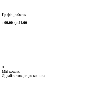
Графік роботи:
з 09.00 до 21.00
0
Мій кошик
Додайте товари до кошика